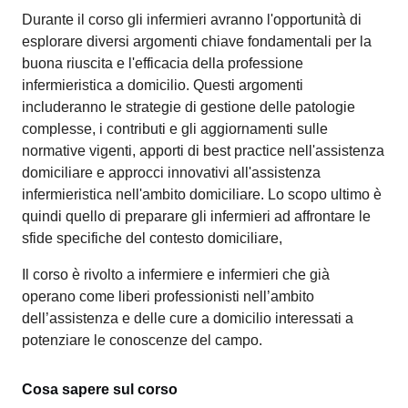
Durante il corso gli infermieri avranno l'opportunità di
esplorare diversi argomenti chiave fondamentali per la
buona riuscita e l'efficacia della professione
infermieristica a domicilio. Questi argomenti
includeranno le strategie di gestione delle patologie
complesse, i contributi e gli aggiornamenti sulle
normative vigenti, apporti di best practice nell'assistenza
domiciliare e approcci innovativi all'assistenza
infermieristica nell'ambito domiciliare. Lo scopo ultimo è
quindi quello di preparare gli infermieri ad affrontare le
sfide specifiche del contesto domiciliare,
Il corso è rivolto a infermiere e infermieri che già
operano come liberi professionisti nell’ambito
dell’assistenza e delle cure a domicilio interessati a
potenziare le conoscenze del campo.
Cosa sapere sul corso