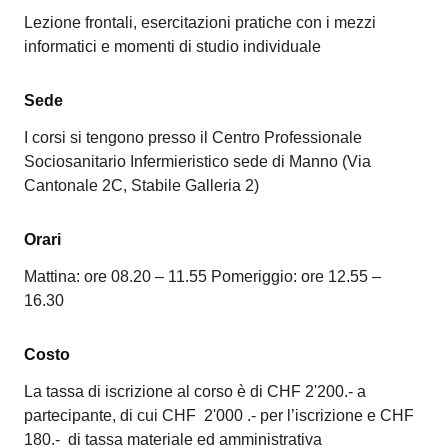
Lezione frontali, esercitazioni pratiche con i mezzi
informatici e momenti di studio individuale
Sede
I corsi si tengono presso il Centro Professionale
Sociosanitario Infermieristico sede di Manno (Via
Cantonale 2C, Stabile Galleria 2)
Orari
Mattina: ore 08.20 – 11.55 Pomeriggio: ore 12.55 –
16.30
Costo
La tassa di iscrizione al corso è di CHF 2'200.- a
partecipante, di cui CHF 2'000 .- per l’iscrizione e CHF
180.- di tassa materiale ed amministrativa