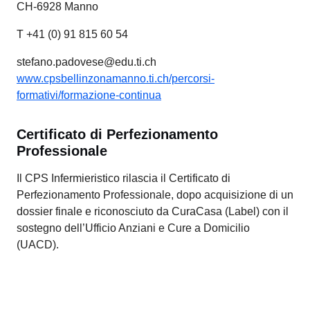
CH-6928 Manno
T +41 (0) 91 815 60 54
stefano.padovese@edu.ti.ch
www.cpsbellinzonamanno.ti.ch/percorsi-
formativi/formazione-continua
Certificato di Perfezionamento
Professionale
Il CPS Infermieristico rilascia il Certificato di
Perfezionamento Professionale, dopo acquisizione di un
dossier finale e riconosciuto da CuraCasa (Label) con il
sostegno dell’Ufficio Anziani e Cure a Domicilio
(UACD).