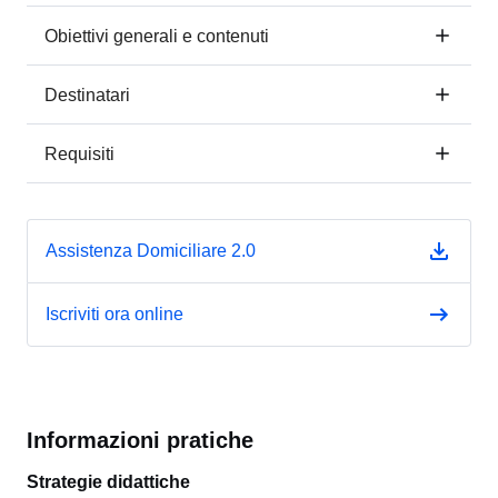
Obiettivi generali e contenuti
Destinatari
Requisiti
Assistenza Domiciliare 2.0
Iscriviti ora online
Informazioni pratiche
Strategie didattiche