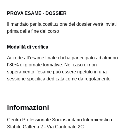
PROVA ESAME - DOSSIER
Il mandato per la costituzione del dossier verrà inviati
prima della fine del corso
Modalità di verifica
Accede all’esame finale chi ha partecipato ad almeno
l’80% di giornate formative. Nel caso di non
superamento l’esame può essere ripetuto in una
sessione specifica dedicata come da regolamento
Informazioni
Centro Professionale Sociosanitario Infermieristico
Stabile Galleria 2 - Via Cantonale 2C