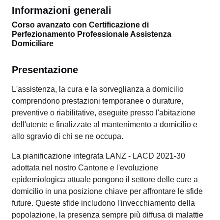
Informazioni generali
Corso avanzato con Certificazione di
Perfezionamento Professionale Assistenza
Domiciliare
Presentazione
L'assistenza, la cura e la sorveglianza a domicilio
comprendono prestazioni temporanee o durature,
preventive o riabilitative, eseguite presso l'abitazione
dell'utente e finalizzate al mantenimento a domicilio e
allo sgravio di chi se ne occupa.
La pianificazione integrata LANZ - LACD 2021-30
adottata nel nostro Cantone e l'evoluzione
epidemiologica attuale pongono il settore delle cure a
domicilio in una posizione chiave per affrontare le sfide
future. Queste sfide includono l'invecchiamento della
popolazione, la presenza sempre più diffusa di malattie