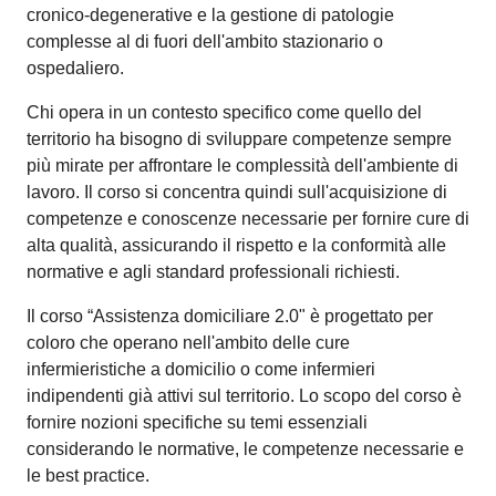
cronico-degenerative e la gestione di patologie
complesse al di fuori dell'ambito stazionario o
ospedaliero.
Chi opera in un contesto specifico come quello del
territorio ha bisogno di sviluppare competenze sempre
più mirate per affrontare le complessità dell'ambiente di
lavoro. Il corso si concentra quindi sull'acquisizione di
competenze e conoscenze necessarie per fornire cure di
alta qualità, assicurando il rispetto e la conformità alle
normative e agli standard professionali richiesti.
Il corso “Assistenza domiciliare 2.0" è progettato per
coloro che operano nell'ambito delle cure
infermieristiche a domicilio o come infermieri
indipendenti già attivi sul territorio. Lo scopo del corso è
fornire nozioni specifiche su temi essenziali
considerando le normative, le competenze necessarie e
le best practice.