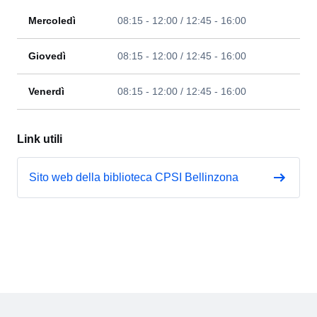
Mercoledì
08:15 - 12:00 / 12:45 - 16:00
Giovedì
08:15 - 12:00 / 12:45 - 16:00
Venerdì
08:15 - 12:00 / 12:45 - 16:00
Link utili
Sito web della biblioteca CPSI Bellinzona