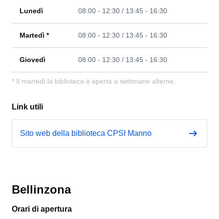
Lunedì
08:00 - 12:30 / 13:45 - 16:30
Martedì *
08:00 - 12:30 / 13:45 - 16:30
Giovedì
08:00 - 12:30 / 13:45 - 16:30
* Il martedì la biblioteca è aperta a settimane alterne.
Link utili
Sito web della biblioteca CPSI Manno
Bellinzona
Orari di apertura