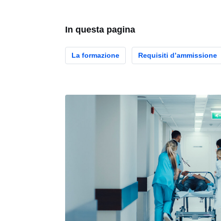
In questa pagina
La formazione
Requisiti d’ammissione