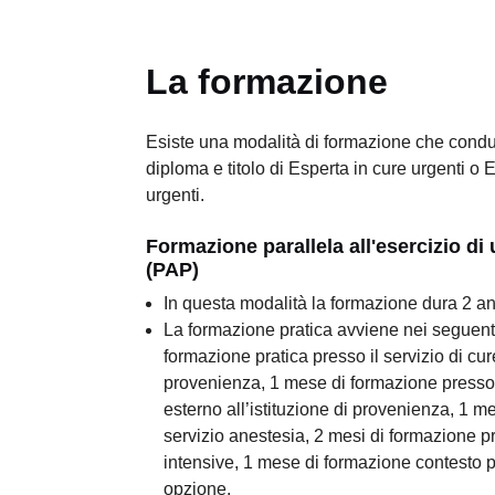
La formazione
Esiste una modalità di formazione che condu
diploma e titolo di Esperta in cure urgenti o 
urgenti.
Formazione parallela all'esercizio di 
(PAP)
In questa modalità la formazione dura 2 an
La formazione pratica avviene nei seguenti
formazione pratica presso il servizio di cure
provenienza, 1 mese di formazione presso
esterno all’istituzione di provenienza, 1 m
servizio anestesia, 2 mesi di formazione pr
intensive, 1 mese di formazione contesto 
opzione.