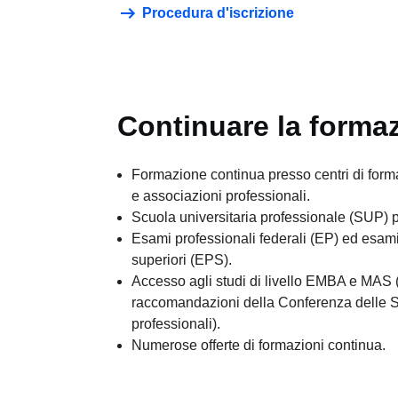
Procedura d'iscrizione
Continuare la forma
Formazione continua presso centri di forma
e associazioni professionali.
Scuola universitaria professionale (SUP) 
Esami professionali federali (EP) ed esami
superiori (EPS).
Accesso agli studi di livello EMBA e MAS (
raccomandazioni della Conferenza delle S
professionali).
Numerose offerte di formazioni continua.