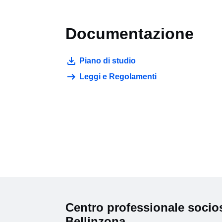
Documentazione
Piano di studio
Leggi e Regolamenti
Centro professionale socios
Bellinzona