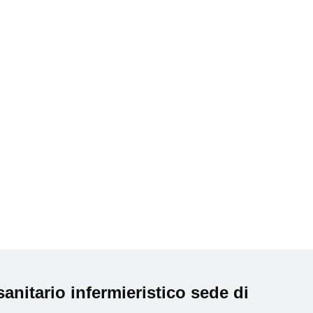
anitario infermieristico sede di