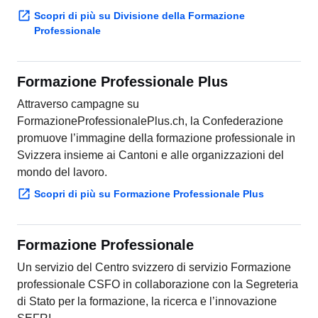
Scopri di più su Divisione della Formazione
Professionale
Formazione Professionale Plus
Attraverso campagne su
FormazioneProfessionalePlus.ch, la Confederazione
promuove l’immagine della formazione professionale in
Svizzera insieme ai Cantoni e alle organizzazioni del
mondo del lavoro.
Scopri di più su Formazione Professionale Plus
Formazione Professionale
Un servizio del Centro svizzero di servizio Formazione
professionale CSFO in collaborazione con la Segreteria
di Stato per la formazione, la ricerca e l’innovazione
SEFRI.