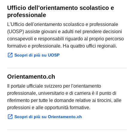
Ufficio dell'orientamento scolastico e
professionale
L'Ufficio dell'orientamento scolastico e professionale
(UOSP) assiste giovani e adulti nel prendere decisioni
consapevoli e responsabili riguardo al proprio percorso
formativo e professionale. Ha quattro uffici regionali.
Scopri di più su UOSP
Orientamento.ch
Il portale ufficiale svizzero per l'orientamento
professionale, universitario e di carriera è il punto di
riferimento per tutte le domande relative ai tirocini, alle
professioni e alle opportunità formative.
Scopri di più su Orientamento.ch