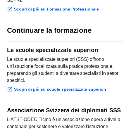
Scopri di più su Formazione Professionale
Continuare la formazione
Le scuole specializzate superiori
Le scuole specializzate superiori (SSS) offrono
un'istruzione focalizzata sulla pratica professionale,
preparando gli studenti a diventare specialisti in settori
specifici.
Scopri di più su scuole specializzate superiori
Associazione Svizzera dei diplomati SSS
L'ATST-ODEC Ticino è un'associazione opera a livello
cantonale per sostenere e valorizzare l'istruzione
professionale e per promuovere la formazione continua,