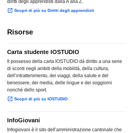
Scopri di più su Diritti degli apprendisti
Risorse
Carta studente IOSTUDIO
Il possesso della carta IOSTUDIO dà diritto a una serie
di sconti negli ambiti della mobilità, della cultura,
dell’intrattenimento, dei viaggi, della salute e del
benessere, dei media, delle lingue e dei soggiorni
nonché dello sport.
Scopri di più su IOSTUDIO
InfoGiovani
Infogiovani è il sito dell'amministrazione cantonale che
si rivolge, con modalità diverse, a due tipi di pubblico: