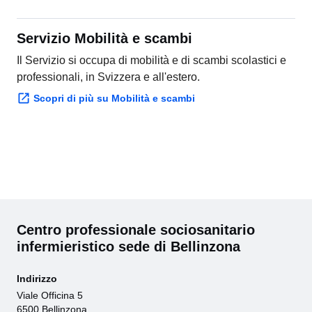
Servizio Mobilità e scambi
Il Servizio si occupa di mobilità e di scambi scolastici e
professionali, in Svizzera e all'estero.
Scopri di più su Mobilità e scambi
Centro professionale sociosanitario
infermieristico sede di Bellinzona
Indirizzo
Viale Officina 5
6500 Bellinzona