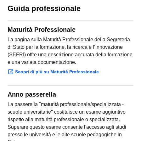
Guida professionale
Maturità Professionale
La pagina sulla Maturità Professionale della Segreteria
di Stato per la formazione, la ricerca e l’innovazione
(SEFRI) offre una descrizione accurata della formazione
e una variata documentazione.
Scopri di più su Maturità Professionale
Anno passerella
La passerella "maturità professionale/specializzata -
scuole universitarie" costituisce un esame aggiuntivo
rispetto alla maturità professionale o specializzata.
Superare questo esame consente l'accesso agli studi
presso le università e le alte scuole pedagogiche in
Svizzera.