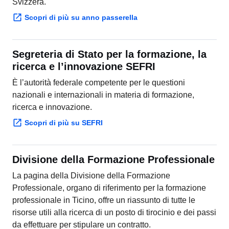
Scopri di più su anno passerella
Segreteria di Stato per la formazione, la
ricerca e l’innovazione SEFRI
È l’autorità federale competente per le questioni
nazionali e internazionali in materia di formazione,
ricerca e innovazione.
Scopri di più su SEFRI
Divisione della Formazione Professionale
La pagina della Divisione della Formazione
Professionale, organo di riferimento per la formazione
professionale in Ticino, offre un riassunto di tutte le
risorse utili alla ricerca di un posto di tirocinio e dei passi
da effettuare per stipulare un contratto.