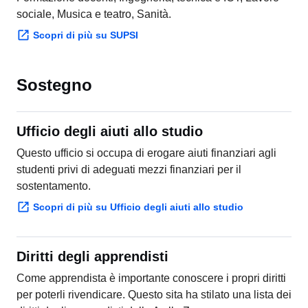
sociale, Musica e teatro, Sanità.
Scopri di più su SUPSI
Sostegno
Ufficio degli aiuti allo studio
Questo ufficio si occupa di erogare aiuti finanziari agli
studenti privi di adeguati mezzi finanziari per il
sostentamento.
Scopri di più su Ufficio degli aiuti allo studio
Diritti degli apprendisti
Come apprendista è importante conoscere i propri diritti
per poterli rivendicare. Questo sita ha stilato una lista dei
diritti degli apprendisti dalla A alla Z.