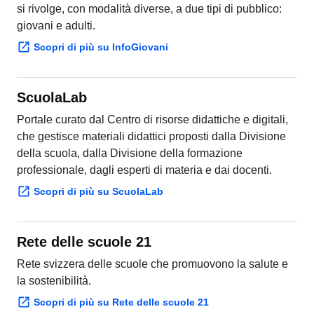
giovani e adulti.
Scopri di più su InfoGiovani
ScuolaLab
Portale curato dal Centro di risorse didattiche e digitali,
che gestisce materiali didattici proposti dalla Divisione
della scuola, dalla Divisione della formazione
professionale, dagli esperti di materia e dai docenti.
Scopri di più su ScuolaLab
Rete delle scuole 21
Rete svizzera delle scuole che promuovono la salute e
la sostenibilità.
Scopri di più su Rete delle scuole 21