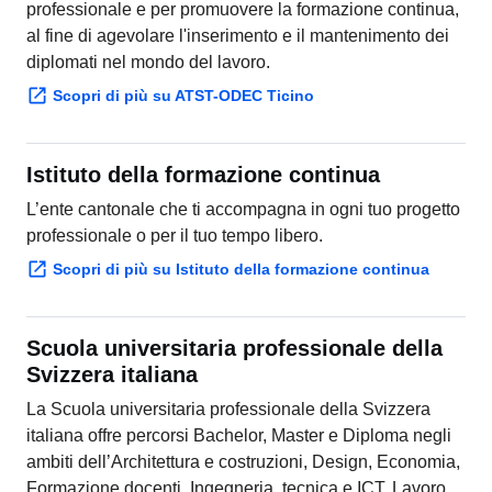
al fine di agevolare l'inserimento e il mantenimento dei
diplomati nel mondo del lavoro.
Scopri di più su ATST-ODEC Ticino
Istituto della formazione continua
L’ente cantonale che ti accompagna in ogni tuo progetto
professionale o per il tuo tempo libero.
Scopri di più su Istituto della formazione continua
Scuola universitaria professionale della
Svizzera italiana
La Scuola universitaria professionale della Svizzera
italiana offre percorsi Bachelor, Master e Diploma negli
ambiti dell’Architettura e costruzioni, Design, Economia,
Formazione docenti, Ingegneria, tecnica e ICT, Lavoro