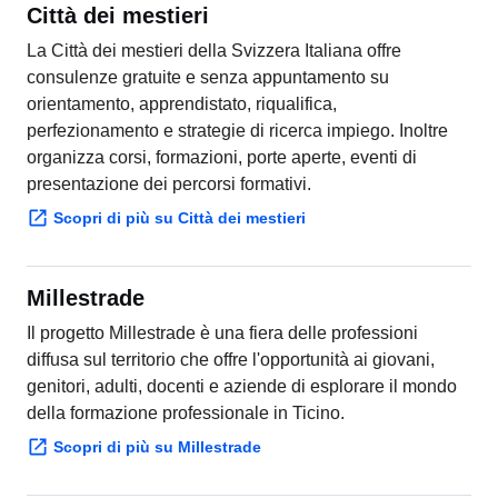
Città dei mestieri
La Città dei mestieri della Svizzera Italiana offre
consulenze gratuite e senza appuntamento su
orientamento, apprendistato, riqualifica,
perfezionamento e strategie di ricerca impiego. Inoltre
organizza corsi, formazioni, porte aperte, eventi di
presentazione dei percorsi formativi.
Scopri di più su Città dei mestieri
Millestrade
Il progetto Millestrade è una fiera delle professioni
diffusa sul territorio che offre l'opportunità ai giovani,
genitori, adulti, docenti e aziende di esplorare il mondo
della formazione professionale in Ticino.
Scopri di più su Millestrade